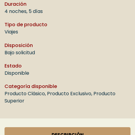
Duración
4 noches
,
5 días
Tipo de producto
Viajes
Disposición
Bajo solicitud
Estado
Disponible
Categoría disponible
Producto Clásico
,
Producto Exclusivo
,
Producto
Superior
DESCRIPCIÓN