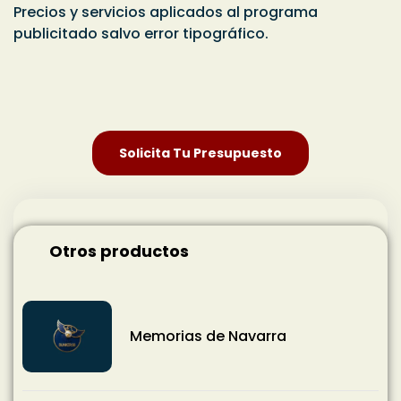
Precios y servicios aplicados al programa
publicitado
salvo error tipográfico
.
Solicita Tu Presupuesto
Otros productos
Memorias de Navarra