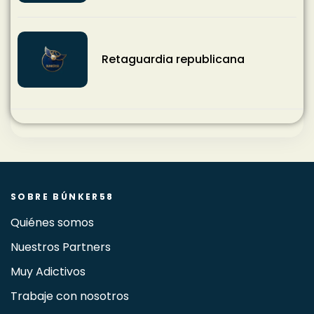
Retaguardia republicana
SOBRE BÚNKER58
Quiénes somos
Nuestros Partners
Muy Adictivos
Trabaje con nosotros