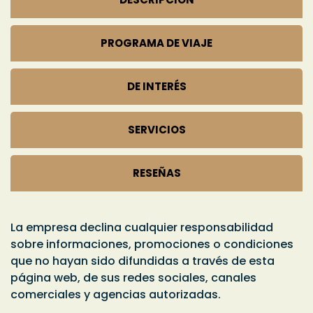
PROGRAMA DE VIAJE
DE INTERÉS
SERVICIOS
RESEÑAS
La empresa declina cualquier responsabilidad
sobre informaciones, promociones o condiciones
que no hayan sido difundidas a través de esta
página web, de sus redes sociales, canales
comerciales y agencias autorizadas.