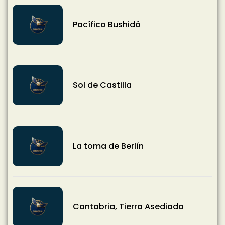
Pacífico Bushidó
Sol de Castilla
La toma de Berlín
Cantabria, Tierra Asediada