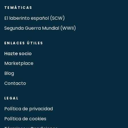
TEMÁTICAS
El laberinto español (SCW)
Segunda Guerra Mundial (WWII)
ENLACES ÚTILES
Hazte socio
Marketplace
Blog
Contacto
LEGAL
Política de privacidad
Política de cookies