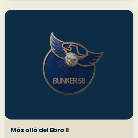
Más allá del Ebro II