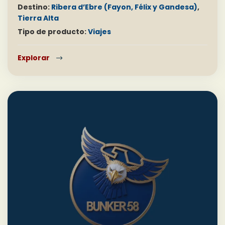
Destino:
Ribera d’Ebre (Fayon, Félix y Gandesa)
,
Tierra Alta
Tipo de producto:
Viajes
Explorar