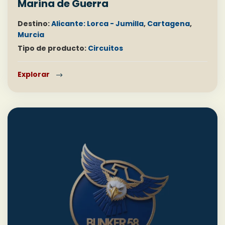
Marina de Guerra
Destino:
Alicante: Lorca - Jumilla
,
Cartagena
,
Murcia
Tipo de producto:
Circuitos
Explorar