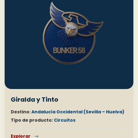
Giralda y Tinto
Destino:
Andalucía Occidental (Sevilla – Huelva)
Tipo de producto:
Circuitos
Explorar