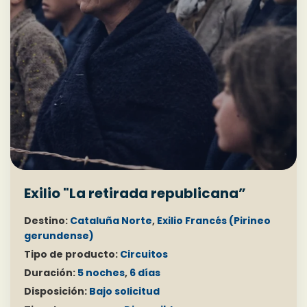
Exilio "La retirada republicana”
Destino:
Cataluña Norte
,
Exilio Francés (Pirineo
gerundense)
Tipo de producto:
Circuitos
Duración:
5 noches
,
6 días
Disposición:
Bajo solicitud