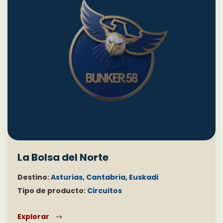
La Bolsa del Norte
Destino:
Asturias
,
Cantabria
,
Euskadi
Tipo de producto:
Circuitos
Explorar