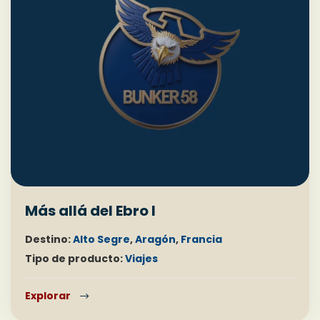
Más allá del Ebro I
Destino:
Alto Segre
,
Aragón
,
Francia
Tipo de producto:
Viajes
Explorar