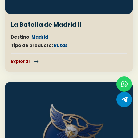
La Batalla de Madrid II
Destino:
Madrid
Tipo de producto:
Rutas
Explorar