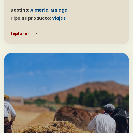
Destino:
Almería
,
Málaga
Tipo de producto:
Viajes
Explorar