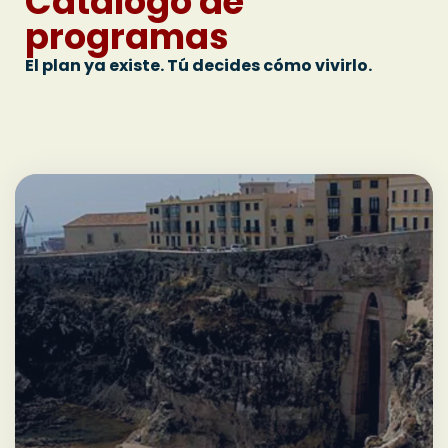
Catálogo de
programas
El plan ya existe. Tú decides cómo vivirlo.