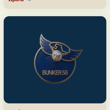
Explorar