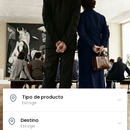
Tipo de producto
Escoge
Destino
Escoge