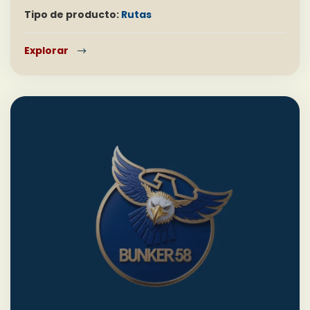
Tipo de producto:
Rutas
Explorar