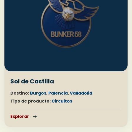
Sol de Castilla
Destino:
Burgos
,
Palencia
,
Valladolid
Tipo de producto:
Circuitos
Explorar