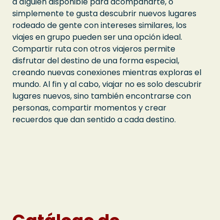
a alguien disponible para acompañarte, o
simplemente te gusta descubrir nuevos lugares
rodeado de gente con intereses similares, los
viajes en grupo pueden ser una opción ideal.
Compartir ruta con otros viajeros permite
disfrutar del destino de una forma especial,
creando nuevas conexiones mientras exploras el
mundo. Al fin y al cabo, viajar no es solo descubrir
lugares nuevos, sino también encontrarse con
personas, compartir momentos y crear
recuerdos que dan sentido a cada destino.