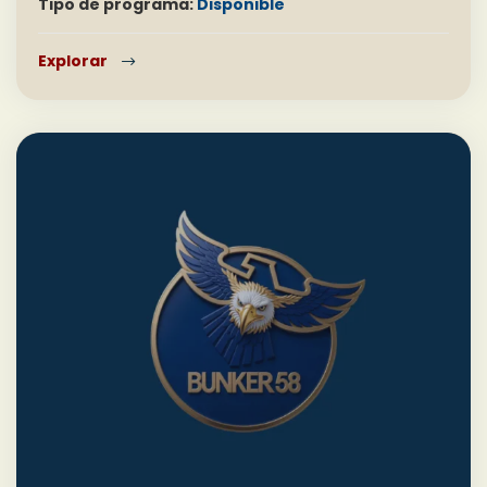
Tipo de programa:
Disponible
Explorar