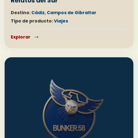
Relatos del Sur
Destino:
Cádiz
,
Campos de Gibraltar
Tipo de producto:
Viajes
Explorar