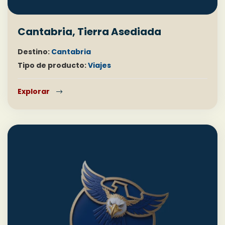
Cantabria, Tierra Asediada
Destino:
Cantabria
Tipo de producto:
Viajes
Explorar