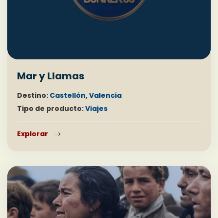
Mar y Llamas
Destino:
Castellón
,
Valencia
Tipo de producto:
Viajes
Explorar