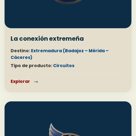
La conexión extremeña
Destino:
Extremadura (Badajoz – Mérida –
Cáceres)
Tipo de producto:
Circuitos
Explorar