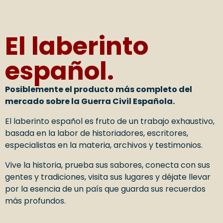
El laberinto
español.
Posiblemente el producto más completo del
mercado sobre la Guerra Civil Española.
E
l laberinto español es fruto de un trabajo exhaustivo,
basada en la labor de historiadores, escritores,
especialistas en la materia, archivos y testimonios.
Vive la historia, prueba sus sabores, conecta con sus
gentes y tradiciones, visita sus lugares y déjate llevar
por la esencia de un país que guarda sus recuerdos
más profundos.