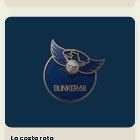
La costa rota