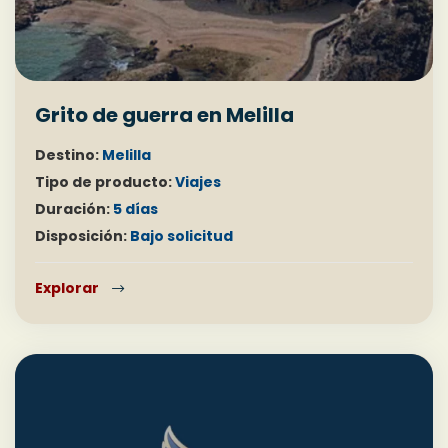
Grito de guerra en Melilla
Destino:
Melilla
Tipo de producto:
Viajes
Duración:
5 días
Disposición:
Bajo solicitud
Explorar