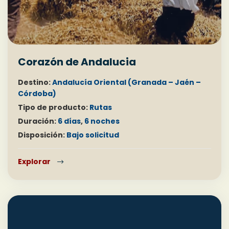
Corazón de Andalucia
Destino:
Andalucía Oriental (Granada – Jaén –
Córdoba)
Tipo de producto:
Rutas
Duración:
6 días
,
6 noches
Disposición:
Bajo solicitud
Explorar