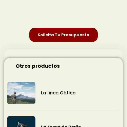
Solicita Tu Presupuesto
Otros productos
La línea Gótica