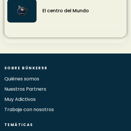
El centro del Mundo
SOBRE BÚNKER58
Quiénes somos
Nuestros Partners
Muy Adictivos
Trabaje con nosotros
TEMÁTICAS