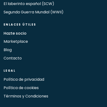
El laberinto español (SCW)
Segunda Guerra Mundial (WWII)
ENLACES ÚTILES
Hazte socio
Marketplace
Blog
Contacto
LEGAL
Política de privacidad
Política de cookies
Términos y Condiciones