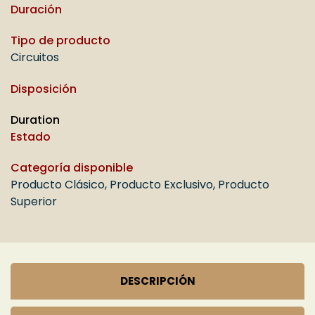
Duración
Tipo de producto
Circuitos
Disposición
Duration
Estado
Categoría disponible
Producto Clásico
,
Producto Exclusivo
,
Producto
Superior
DESCRIPCIÓN