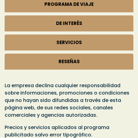
PROGRAMA DE VIAJE
DE INTERÉS
SERVICIOS
RESEÑAS
La empresa declina cualquier responsabilidad
sobre informaciones, promociones o condiciones
que no hayan sido difundidas a través de esta
página web, de sus redes sociales, canales
comerciales y agencias autorizadas.
Precios y servicios aplicados al programa
publicitado
salvo error tipográfico
.