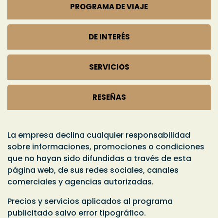
PROGRAMA DE VIAJE
DE INTERÉS
SERVICIOS
RESEÑAS
La empresa declina cualquier responsabilidad
sobre informaciones, promociones o condiciones
que no hayan sido difundidas a través de esta
página web, de sus redes sociales, canales
comerciales y agencias autorizadas.
Precios y servicios aplicados al programa
publicitado
salvo error tipográfico
.