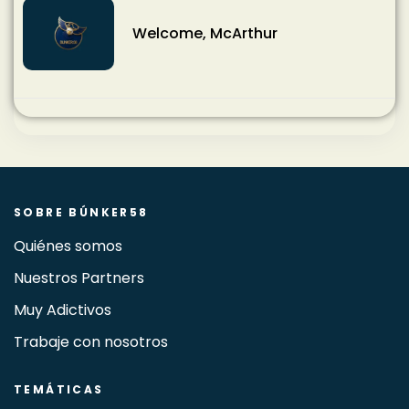
Welcome, McArthur
SOBRE BÚNKER58
Quiénes somos
Nuestros Partners
Muy Adictivos
Trabaje con nosotros
TEMÁTICAS