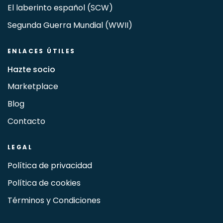
El laberinto español (SCW)
Segunda Guerra Mundial (WWII)
ENLACES ÚTILES
Hazte socio
Marketplace
Blog
Contacto
LEGAL
Política de privacidad
Política de cookies
Términos y Condiciones