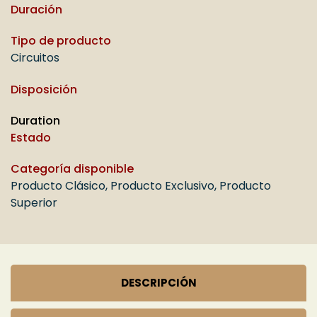
Duración
Tipo de producto
Circuitos
Disposición
Duration
Estado
Categoría disponible
Producto Clásico
,
Producto Exclusivo
,
Producto
Superior
DESCRIPCIÓN